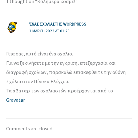
1 thought on “Καλημέρα κόσμε!”
ΈΝΑΣ ΣΧΟΛΙΑΣΤΉΣ WORDPRESS
1 MARCH 2022 AT 01:20
Γεια σας, αυτό είναι ένα σχόλιο.
Για να ξεκινήσετε με την έγκριση, επεξεργασία και
διαγραφή σχολίων, παρακαλώ επισκεφθείτε την οθόνη
Σχόλια στον Πίνακα Ελέγχου.
Τα άβαταρ των σχολιαστών προέρχονται από το
Gravatar
.
Comments are closed.